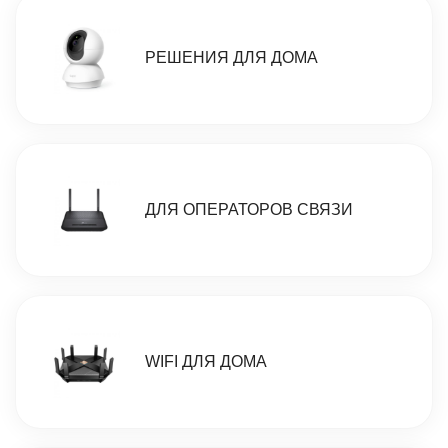
РЕШЕНИЯ ДЛЯ ДОМА
ДЛЯ ОПЕРАТОРОВ СВЯЗИ
WIFI ДЛЯ ДОМА