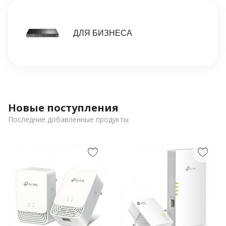
ДЛЯ БИЗНЕСА
Новые поступления
Последние добавленные продукты