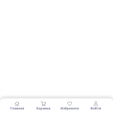
Главная
Корзина
Избранное
Войти