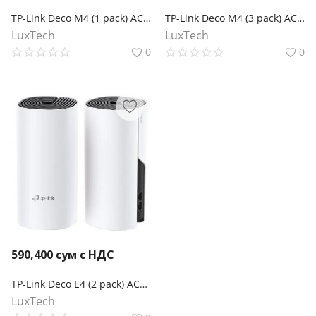
TP-Link Deco M4 (1 pack) AC1200 Домашняя Mesh Wi-Fi система
TP-Link Deco M4 (3 pack) AC1200 Домашняя Mesh Wi-Fi система
LuxTech
LuxTech
0
0
590,400
сум с НДС
TP-Link Deco E4 (2 pack) AC1200 Домашняя Mesh Wi-Fi система
LuxTech