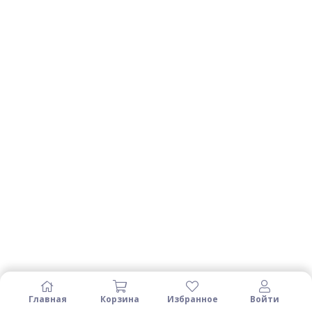
Главная
Корзина
Избранное
Войти