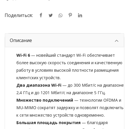
Поделиться:
Описание
Wi-Fi 6
— новейший стандарт Wi-Fi обеспечивает
более высокую скорость соединения и качественную
работу в условиях высокой плотности размещения
клиентских устройств.
Два диапазона Wi-Fi
— до 300 Мбит/с на диапазоне
2,4 ГГц и до 1201 Мбит/с на диапазоне 5 ГГц.
Множество подключений
— технологии OFDMA и
MU-MIMO сократят задержку и позволят подключить
к сети множество устройств одновременно.
Большая площадь покрытия
— благодаря