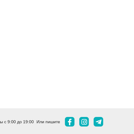
 с 9:00 до 19:00
Или пишите