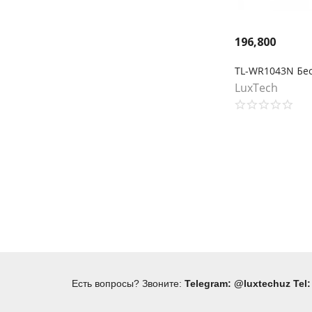
196,800
LuxTech
Есть вопросы? Звоните:
Telegram: @luxtechuz Tel: