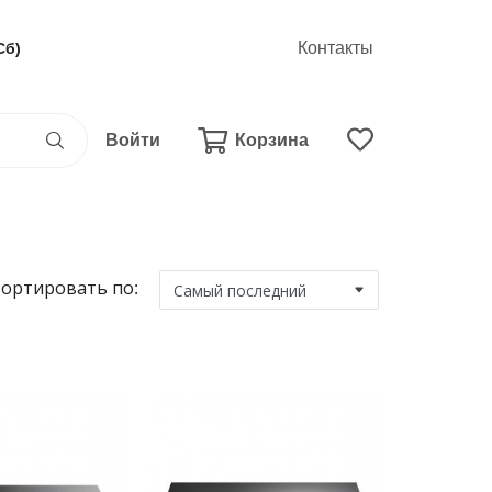
Контакты
Сб)
Войти
Корзина
ортировать по: