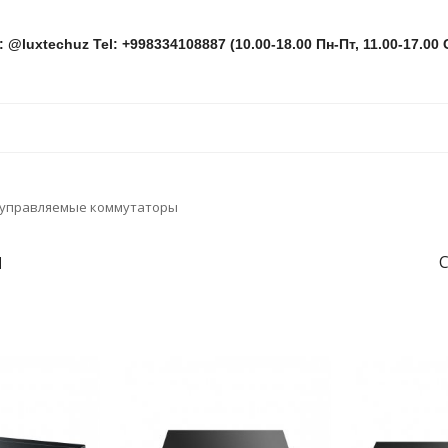
: @luxtechuz Tel: +998334108887 (10.00-18.00 Пн-Пт, 11.00-17.00 
управляемые коммутаторы
ы
С