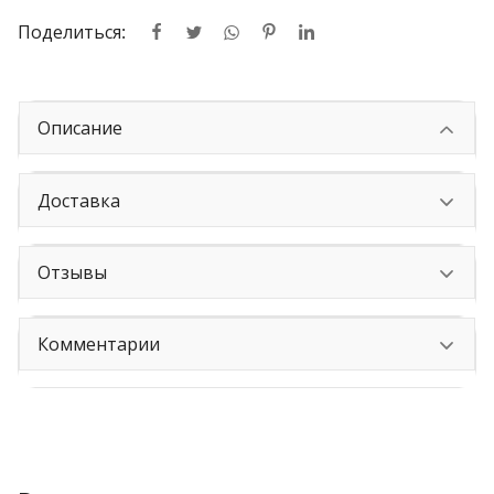
Поделиться:
Описание
Доставка
Отзывы
Комментарии