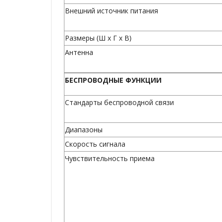
Внешний источник питания
Размеры (Ш x Г x В)
Антенна
БЕСПРОВОДНЫЕ ФУНКЦИИ
Стандарты беспроводной связи
Диапазоны
Скорость сигнала
Чувствительность приема