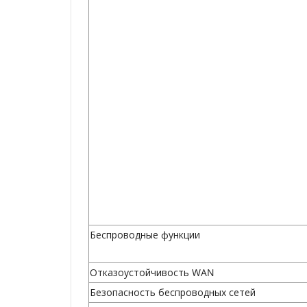
Беспроводные функции
Отказоустойчивость WAN
Безопасность беспроводных сетей