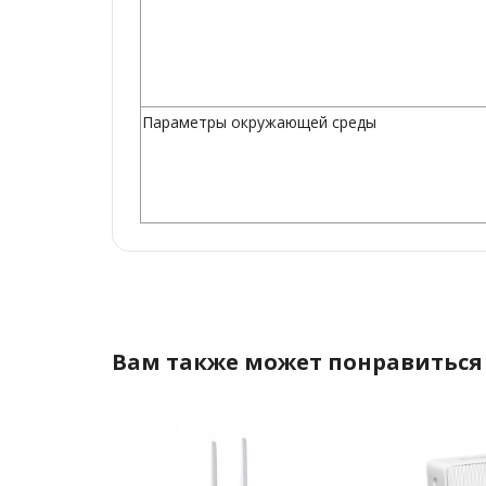
Параметры окружающей среды
Вам также может понравиться