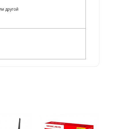
или другой