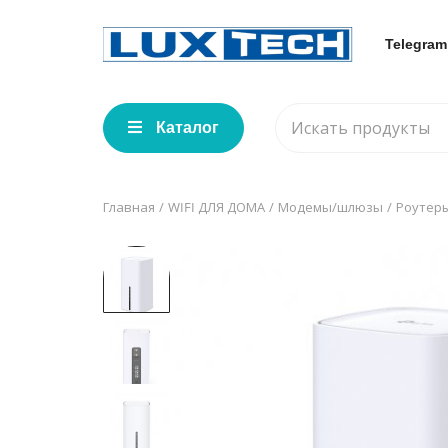
Telegram
Каталог
Главная
WIFI ДЛЯ ДОМА
Модемы/шлюзы
Роутеры