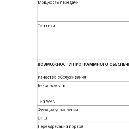
Мощность передачи
Тип сети
ВОЗМОЖНОСТИ ПРОГРАММНОГО ОБЕСПЕЧ
Качество обслуживания
Безопасность
Тип WAN
Функции управления
DHCP
Переадресация портов