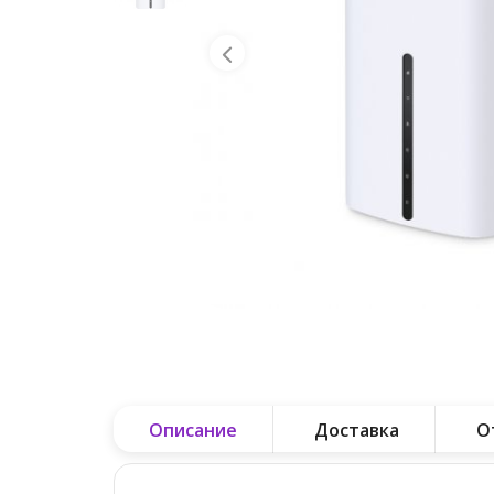
Описание
Доставка
О