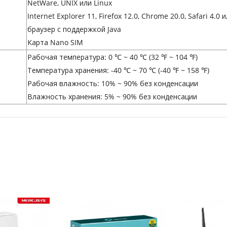
NetWare, UNIX или Linux
Internet Explorer 11, Firefox 12.0, Chrome 20.0, Safari 4.0 
браузер с поддержкой Java
Карта Nano SIM
Рабочая температура: 0 ℃ ~ 40 ℃ (32 ℉ ~ 104 ℉)
Температура хранения: -40 ℃ ~ 70 ℃ (-40 ℉ ~ 158 ℉)
Рабочая влажность: 10% ~ 90% без конденсации
Влажность хранения: 5% ~ 90% без конденсации