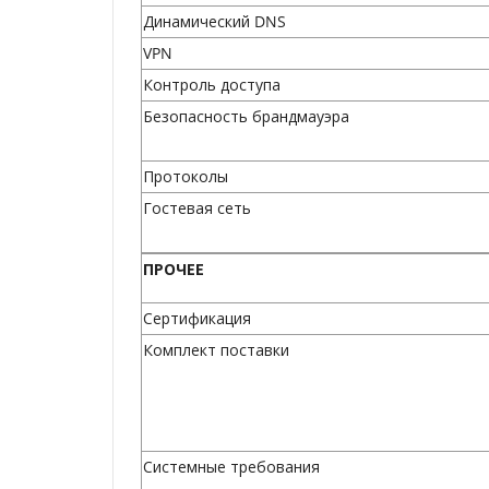
Динамический DNS
VPN
Контроль доступа
Безопасность брандмауэра
Протоколы
Гостевая сеть
ПРОЧЕЕ
Сертификация
Комплект поставки
Системные требования