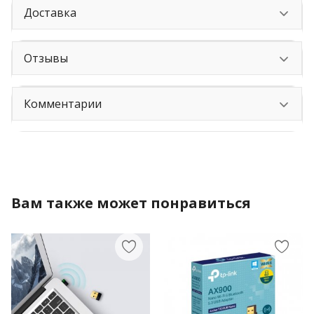
Доставка
Отзывы
Комментарии
Вам также может понравиться