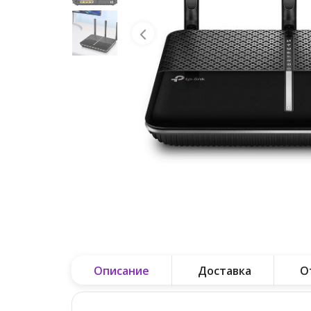
Описание
Доставка
О