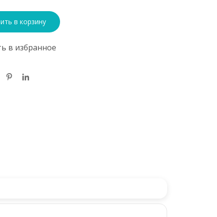
ить в корзину
ь в избранное