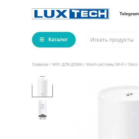
Telegram
Каталог
Главная
WIFI ДЛЯ ДОМА
Mesh-системы Wi-Fi
Deco