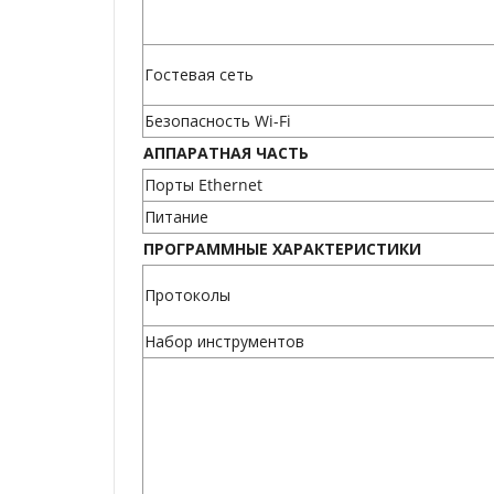
Гостевая сеть
Безопасность Wi-Fi
АППАРАТНАЯ ЧАСТЬ
Порты Ethernet
Питание
ПРОГРАММНЫЕ ХАРАКТЕРИСТИКИ
Протоколы
Набор инструментов