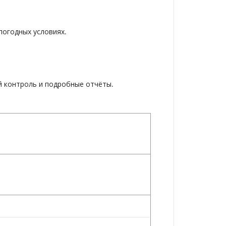
погодных условиях.
й контроль и подробные отчёты.