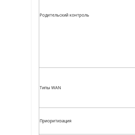
Родительский контроль
Типы WAN
Приоритизация