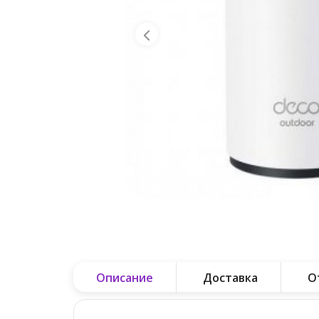
Описание
Доставка
О