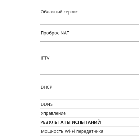
Облачный сервис
Проброс NAT
IPTV
DHCP
DDNS
Управление
РЕЗУЛЬТАТЫ ИСПЫТАНИЙ
Мощность Wi-Fi передатчика