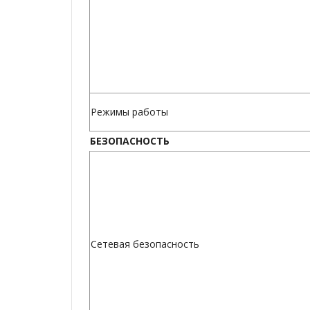
Режимы работы
БЕЗОПАСНОСТЬ
Сетевая безопасность