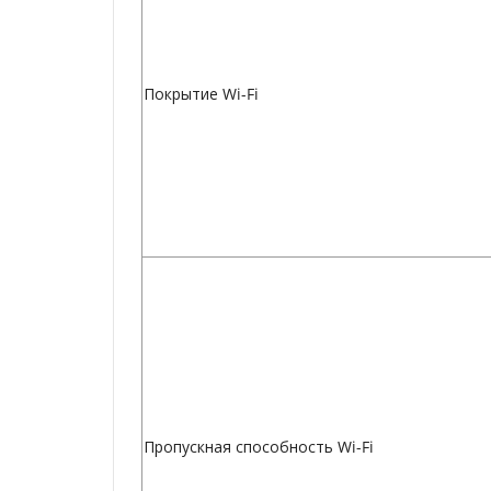
Покрытие Wi-Fi
Пропускная способность Wi-Fi