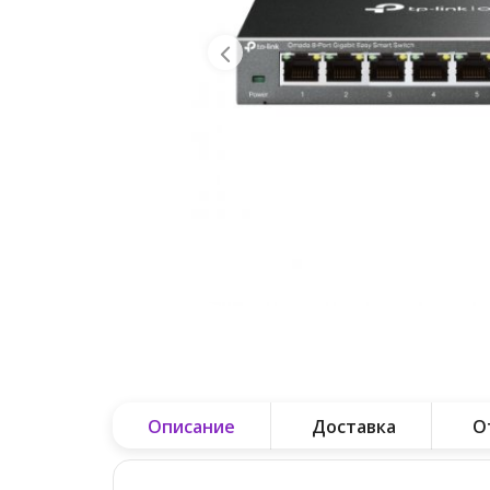
Описание
Доставка
О