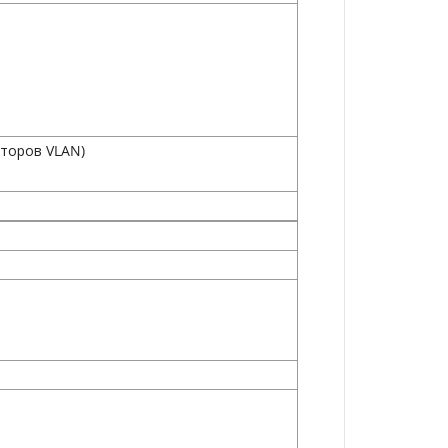
аторов VLAN)