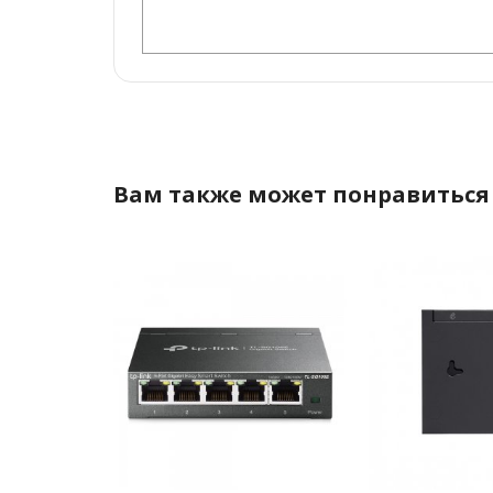
Вам также может понравиться