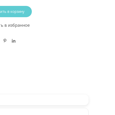
ить в корзину
ь в избранное