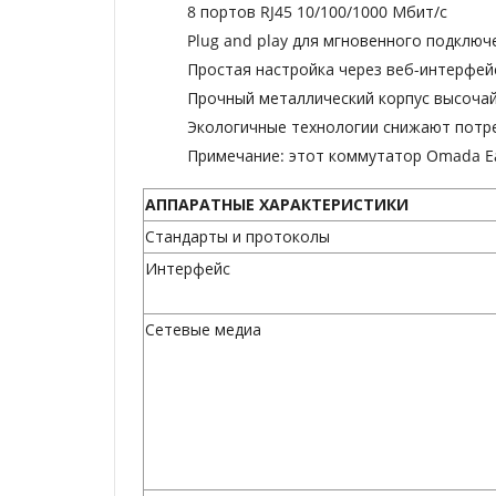
8 портов RJ45 10/100/1000 Мбит/с
Plug and play для мгновенного подключ
Простая настройка через веб-интерфей
Прочный металлический корпус высочай
Экологичные технологии снижают потр
Примечание: этот коммутатор Omada E
АППАРАТНЫЕ ХАРАКТЕРИСТИКИ
Стандарты и протоколы
Интерфейс
Сетевые медиа