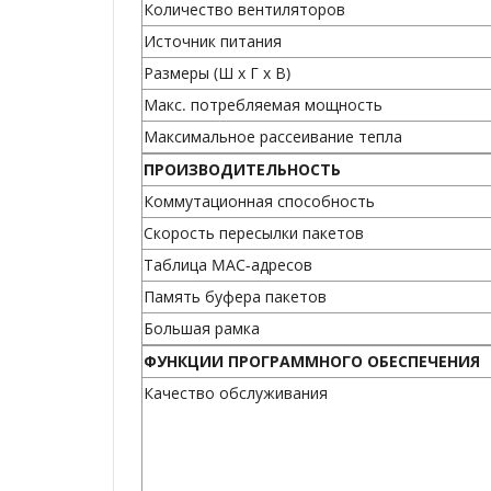
Количество вентиляторов
Источник питания
Размеры (Ш x Г x В)
Макс. потребляемая мощность
Максимальное рассеивание тепла
ПРОИЗВОДИТЕЛЬНОСТЬ
Коммутационная способность
Скорость пересылки пакетов
Таблица MAC-адресов
Память буфера пакетов
Большая рамка
ФУНКЦИИ ПРОГРАММНОГО ОБЕСПЕЧЕНИЯ
Качество обслуживания