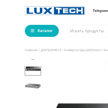
Telegram
Каталог
Главная
ДЛЯ БИЗНЕСА
Коммутаторы JetStream
Ко