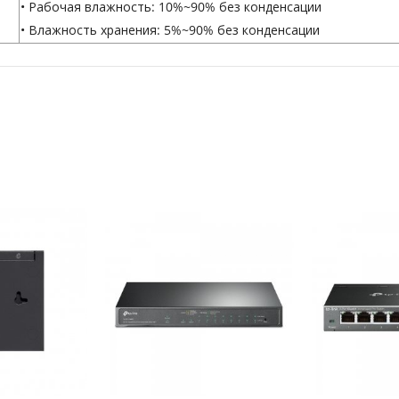
• Рабочая влажность: 10%~90% без конденсации
• Влажность хранения: 5%~90% без конденсации