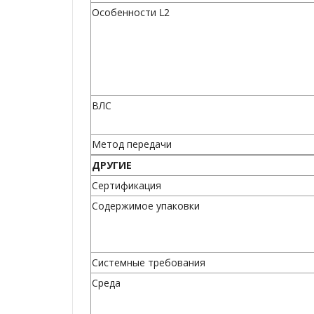
Особенности L2
ВЛС
Метод передачи
ДРУГИЕ
Сертификация
Содержимое упаковки
Системные требования
Среда