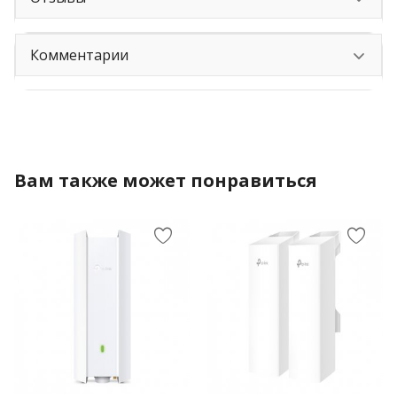
Комментарии
Вам также может понравиться