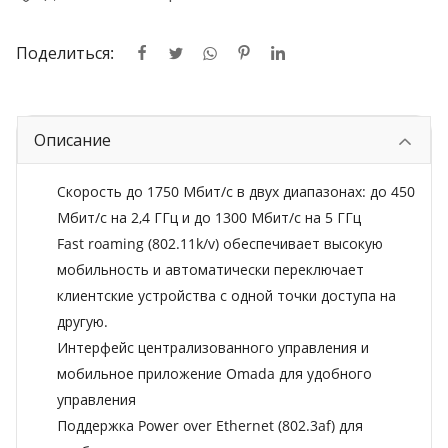
Поделиться:
Описание
Скорость до 1750 Мбит/с в двух диапазонах: до 450
Мбит/с на 2,4 ГГц и до 1300 Мбит/с на 5 ГГц
Fast roaming (802.11k/v) обеспечивает высокую
мобильность и автоматически переключает
клиентские устройства с одной точки доступа на
другую.
Интерфейс централизованного управления и
мобильное приложение Omada для удобного
управления
Поддержка Power over Ethernet (802.3af) для