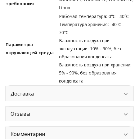
требования
Linux
Рабочая температура: 0℃ - 40℃
Температура хранения: -40℃ -
70℃
Влажность воздуха при
Параметры
эксплуатации: 10% - 90%, без
окружающей среды
образования конденсата
Влажность воздуха при хранении:
5% - 90%, без образования
конденсата
Доставка
Отзывы
Комментарии