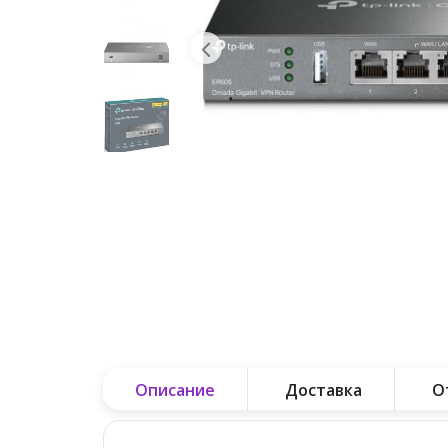
Описание
Доставка
О