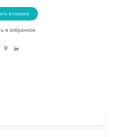
ить в корзину
ь в избранное