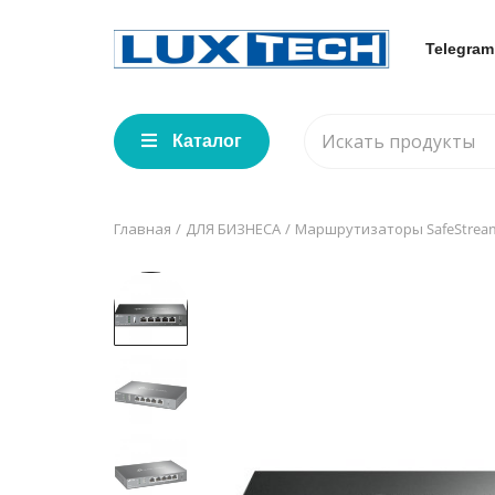
Telegram
Каталог
Главная
ДЛЯ БИЗНЕСА
Маршрутизаторы SafeStrea