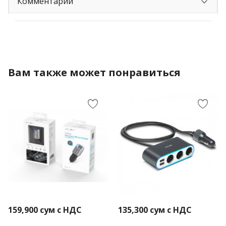
Комментарии
Вам также может понравиться
159,900
сум с НДС
135,300
сум с НДС