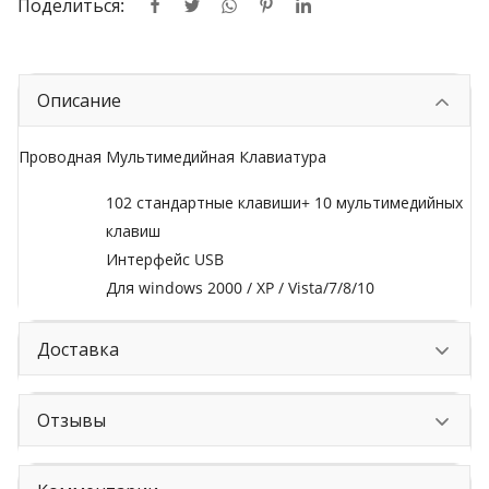
Поделиться:
Описание
Проводная Мультимедийная Клавиатура
102 стандартные клавиши+ 10 мультимедийных
клавиш
Интерфейс USB
Для windows 2000 / XP / Vista/7/8/10
Доставка
Отзывы