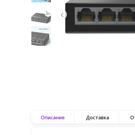
Описание
Доставка
О