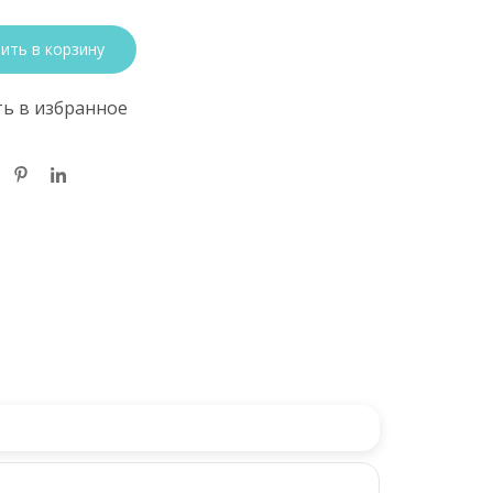
ить в корзину
ь в избранное