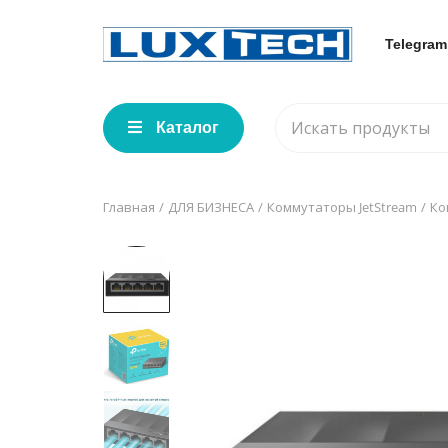
Telegram
Каталог
Главная
ДЛЯ БИЗНЕСА
Коммутаторы JetStream
Ко