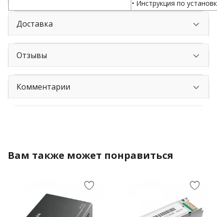
• Инструкция по установ
Доставка
Отзывы
Комментарии
Вам также может понравиться