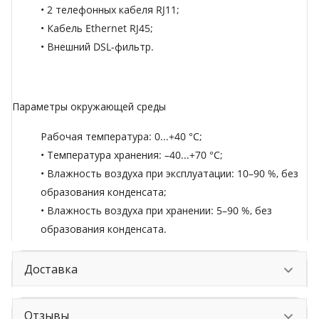
• 2 телефонных кабеля RJ11;
• Кабель Ethernet RJ45;
• Внешний DSL-фильтр.
Параметры окружающей среды
Рабочая температура: 0...+40 °C;
• Температура хранения: –40...+70 °C;
• Влажность воздуха при эксплуатации: 10–90 %, без
образования конденсата;
• Влажность воздуха при хранении: 5–90 %, без
образования конденсата.
Доставка
Отзывы