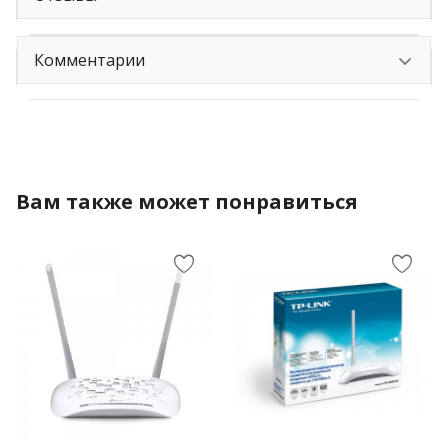
Комментарии
Вам также может понравиться