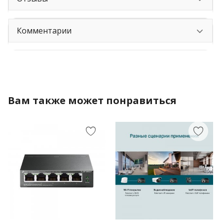
Комментарии
Вам также может понравиться