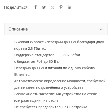
Поделиться:
Описание
Высокая скорость передачи данных благодаря двум
портам 2,5 Гбит/с.
Поддержка стандартов IEEE 802.3af/at
с бюджетом PoE до 30 Вт.
Передача данных и питания по одному кабелю
Ethernet.
Автоматическое определение мощности, требуемой
для питания подключённого устройства.
Возможность закрепления устройства на стене
или размещения на столе.
Не требуется предварительная настройка.