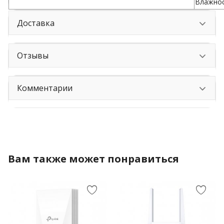
Влажнос
Доставка
Отзывы
Комментарии
Вам также может понравиться