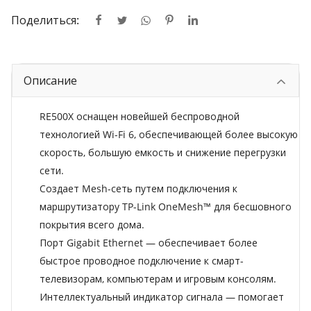
Поделиться:
Описание
RE500X оснащен новейшей беспроводной
технологией Wi-Fi 6, обеспечивающей более высокую
скорость, большую емкость и снижение перегрузки
сети.
Создает Mesh-сеть путем подключения к
маршрутизатору TP-Link OneMesh™ для бесшовного
покрытия всего дома.
Порт Gigabit Ethernet — обеспечивает более
быстрое проводное подключение к смарт-
телевизорам, компьютерам и игровым консолям.
Интеллектуальный индикатор сигнала — помогает