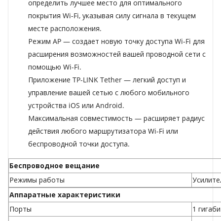
определить лучшее место для оптимального
покрытия Wi-Fi, указывая силу сигнала в текущем
месте расположения.
Режим AP — создает новую точку доступа Wi-Fi для
расширения возможностей вашей проводной сети с
помощью Wi-Fi.
Приложение TP-LINK Tether — легкий доступ и
управление вашей сетью с любого мобильного
устройства iOS или Android.
Максимальная совместимость — расширяет радиус
действия любого маршрутизатора Wi-Fi или
беспроводной точки доступа.
Беспроводное вещание
Режимы работы
Усилите
Аппаратные характеристики
Порты
1 гигаб