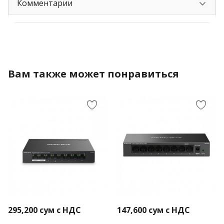
Комментарии
Вам также может понравиться
295,200
сум с НДС
147,600
сум с НДС