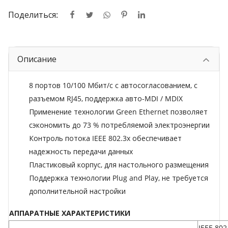
Поделиться:
Описание
8 портов 10/100 Мбит/с с автосогласованием, с
разъемом RJ45, поддержка авто-MDI / MDIX
Применение технологии Green Ethernet позволяет
сэкономить до 73 % потребляемой электроэнергии
Контроль потока IEEE 802.3x обеспечивает
надежность передачи данных
Пластиковый корпус, для настольного размещения
Поддержка технологии Plug and Play, не требуется
дополнительной настройки
АППАРАТНЫЕ ХАРАКТЕРИСТИКИ
IEEE 802