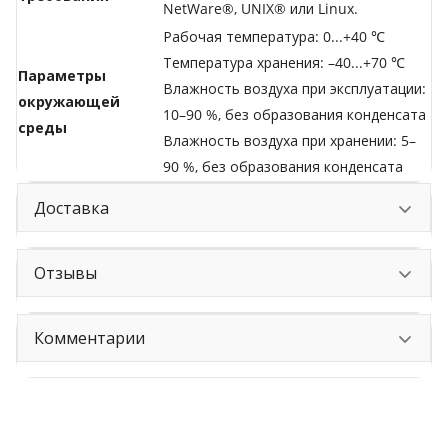
NetWare®, UNIX® или Linux.
Рабочая температура: 0...+40 ℃
Температура хранения: –40...+70 ℃
Параметры
Влажность воздуха при эксплуатации:
окружающей
10–90 %, без образования конденсата
среды
Влажность воздуха при хранении: 5–
90 %, без образования конденсата
Доставка
Отзывы
Комментарии