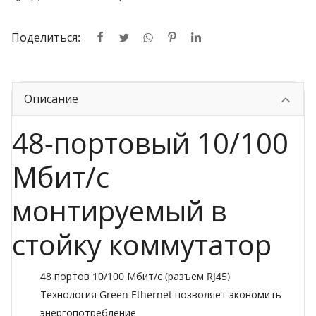
Поделиться:
Описание
48-портовый 10/100
Мбит/с
монтируемый в
стойку коммутатор
48 портов 10/100 Мбит/с (разъем RJ45)
Технология Green Ethernet позволяет экономить
энергопотребление