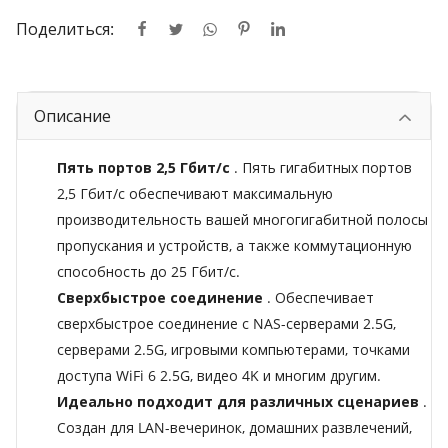
Поделиться:
Описание
Пять портов 2,5 Гбит/с
. Пять гигабитных портов
2,5 Гбит/с обеспечивают максимальную
производительность вашей многогигабитной полосы
пропускания и устройств, а также коммутационную
способность до 25 Гбит/с.
Сверхбыстрое соединение
. Обеспечивает
сверхбыстрое соединение с NAS-серверами 2.5G,
серверами 2.5G, игровыми компьютерами, точками
доступа WiFi 6 2.5G, видео 4K и многим другим.
Идеально подходит для различных сценариев
.
Создан для LAN-вечеринок, домашних развлечений,