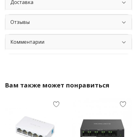
Доставка
Отзывы
Комментарии
Вам также может понравиться