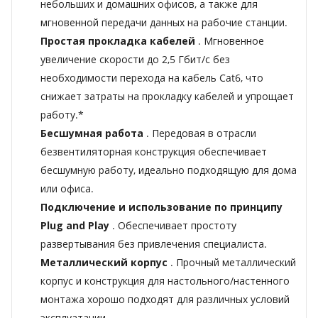
небольших и домашних офисов, а также для
мгновенной передачи данных на рабочие станции.
Простая прокладка кабелей
. Мгновенное
увеличение скорости до 2,5 Гбит/с без
необходимости перехода на кабель Cat6, что
снижает затраты на прокладку кабелей и упрощает
работу.*
Бесшумная работа
. Передовая в отрасли
безвентиляторная конструкция обеспечивает
бесшумную работу, идеально подходящую для дома
или офиса.
Подключение и использование по принципу
Plug and Play
. Обеспечивает простоту
развертывания без привлечения специалиста.
Металлический корпус
. Прочный металлический
корпус и конструкция для настольного/настенного
монтажа хорошо подходят для различных условий
эксплуатации.