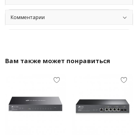
Комментарии
Вам также может понравиться