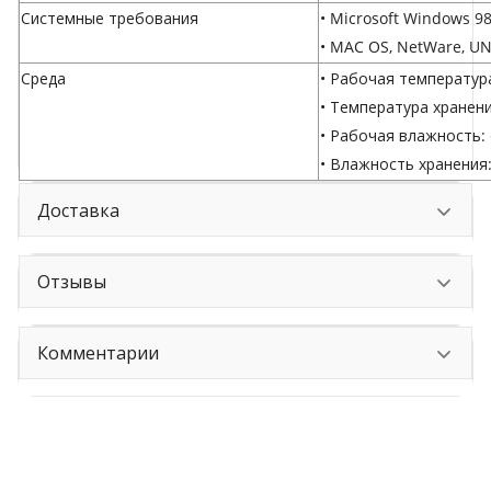
Системные требования
• Microsoft Windows 98
• MAC OS, NetWare, UN
Среда
• Рабочая температура:
• Температура хранения:
• Рабочая влажность:
• Влажность хранения
Доставка
Отзывы
Комментарии