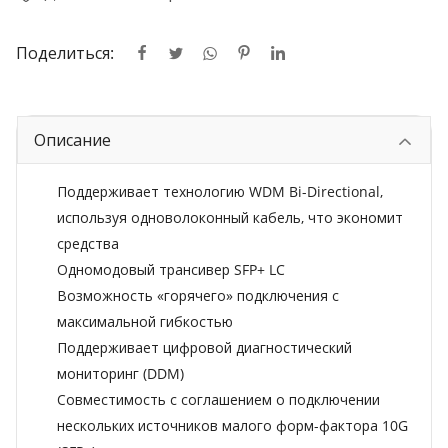
Поделиться:
Описание
Поддерживает технологию WDM Bi-Directional,
используя одноволоконный кабель, что экономит
средства
Одномодовый трансивер SFP+ LC
Возможность «горячего» подключения с
максимальной гибкостью
Поддерживает цифровой диагностический
мониторинг (DDM)
Совместимость с соглашением о подключении
нескольких источников малого форм-фактора 10G