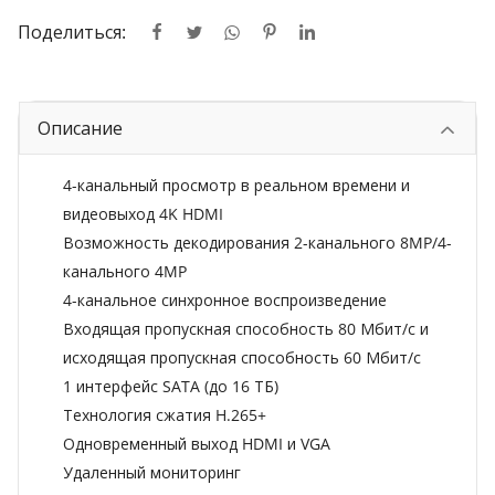
Поделиться:
Описание
4-канальный просмотр в реальном времени и
видеовыход 4K HDMI
Возможность декодирования 2-канального 8MP/4-
канального 4MP
4-канальное синхронное воспроизведение
Входящая пропускная способность 80 Мбит/с и
исходящая пропускная способность 60 Мбит/с
1 интерфейс SATA (до 16 ТБ)
Технология сжатия H.265+
Одновременный выход HDMI и VGA
Удаленный мониторинг