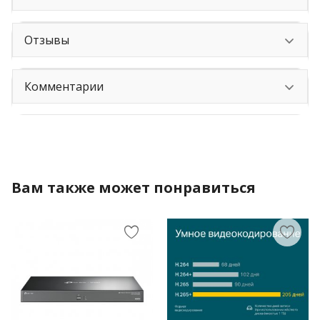
Отзывы
Комментарии
Вам также может понравиться