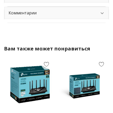
Комментарии
Вам также может понравиться