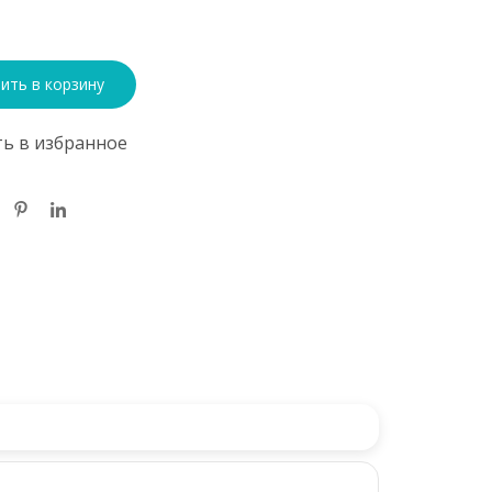
ить в корзину
ь в избранное