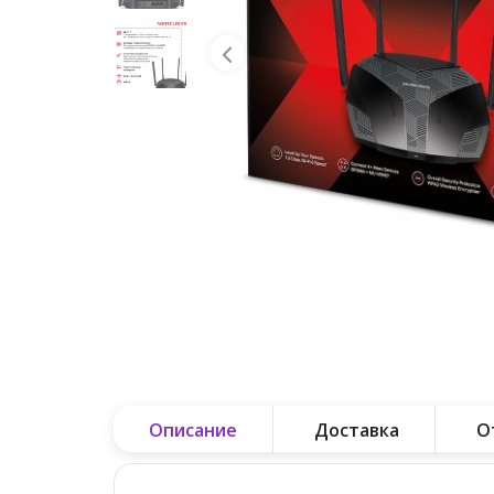
Описание
Доставка
О