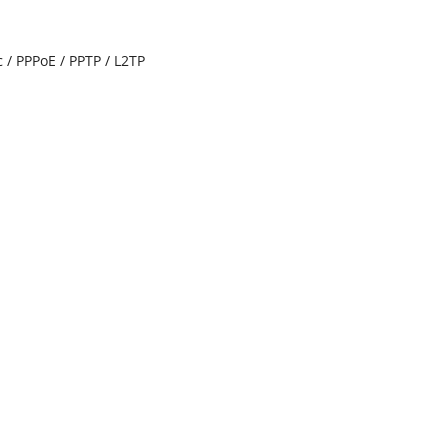
/ PPPoE / PPTP / L2TP