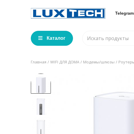
Telegram
Каталог
Главная
WIFI ДЛЯ ДОМА
Модемы/шлюзы
Роутеры