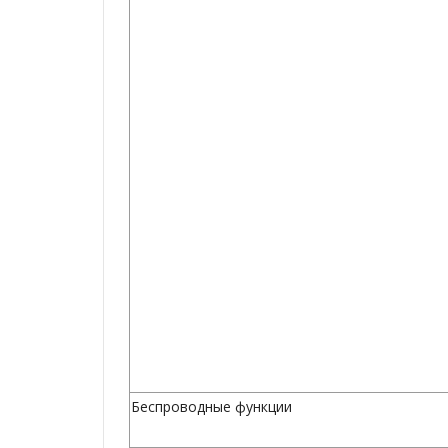
Беспроводные функции