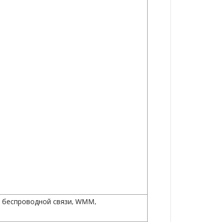
е беспроводной связи, WMM,