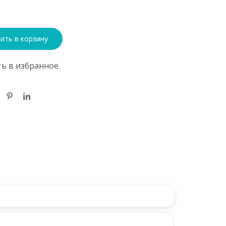
ить в корзину
ь в избранное