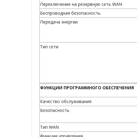
Переключение на резервную сеть WAN
Беспроводная безопасность
Передача энергии
Тип сети
ФУНКЦИИ ПРОГРАММНОГО ОБЕСПЕЧЕНИЯ
Качество обслуживания
Безопасность
Тип WAN
Функции управления