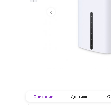
Описание
Доставка
О