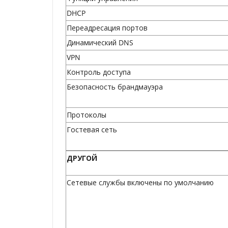
DHCP
Переадресация портов
Динамический DNS
VPN
Контроль доступа
Безопасность брандмауэра
Протоколы
Гостевая сеть
ДРУГОЙ
Сетевые службы включены по умолчанию