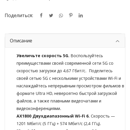
Поделиться:
Описание
Увеличьте скорость 5G.
Воспользуйтесь
преимуществами своей современной сети 5G со
скоростью загрузки до 4,67 Гбит/с.
Поделитесь
своей сетью 5G с несколькими устройствами Wi-Fi и
наслаждайтесь непрерывным просмотром фильмов в
формате Ultra HD, невероятно быстрой загрузкой
файлов, а также плавными видеочатами и
видеоконференциями.
AX1800 Двухдиапазонный Wi-Fi 6.
Скорость —
1201 Мбит/с (5 ГГц) + 574 Мбит/с (2,4 ГГц).