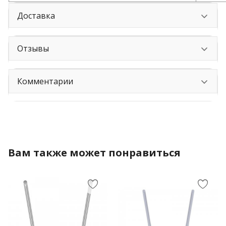
Доставка
Отзывы
Комментарии
Вам также может понравиться