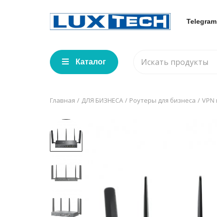
Telegram
Каталог
Главная
ДЛЯ БИЗНЕСА
Роутеры для бизнеса
VPN