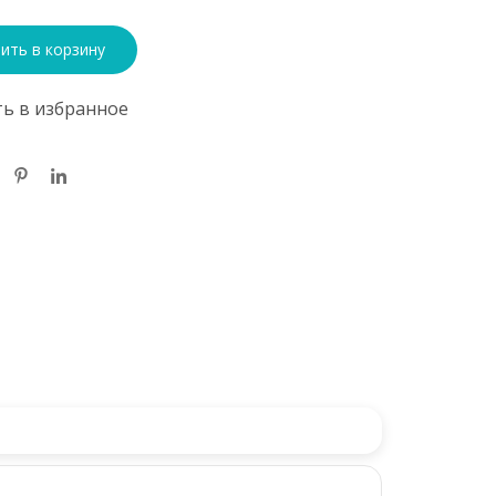
ить в корзину
ь в избранное