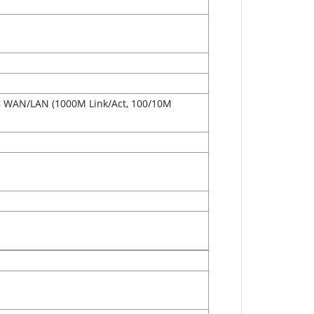
t), WAN/LAN (1000M Link/Act, 100/10M