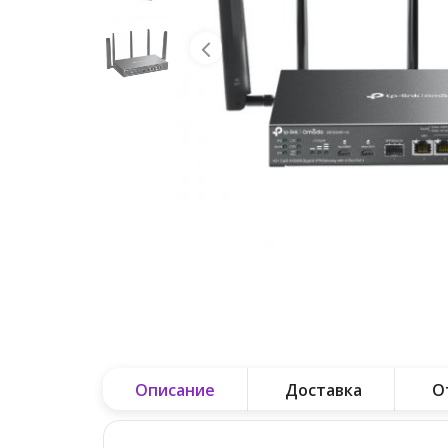
Описание
Доставка
О