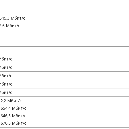
545,3 Мбит/с
2,6 Мбит/с
Мбит/с
Мбит/с
Мбит/с
Мбит/с
Мбит/с
52,2 Мбит/с
 654,4 Мбит/с
 646,5 Мбит/с
 670,5 Мбит/с