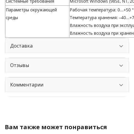
Системные требования
Microsoft Windows (98SE, NT, 200
Параметры окружающей
Рабочая температура: 0...+50 
среды
Температура хранения: –40...+7
Влажность воздуха при эксплу
Влажность воздуха при хранен
Доставка
Отзывы
Комментарии
Вам также может понравиться