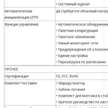
• Системный журнал
Автоматическая
Да (требуется
облачный конт
инициализация (ZTP)
Функции управления
• Автоматическое обнаружени
• Пакетная конфигурация
• Пакетное обновление
• Умный мониторинг сети
• Предупреждения об отклонен
• Единая настройка
• Перезагрузка по расписанию
ПРОЧЕЕ
Сертификация
CE, FCC, RoHS
Комплект поставки
• Маршрутизатор
• Кабель питания
• Комплект для монтажа в сто
• Краткое руководство по нас