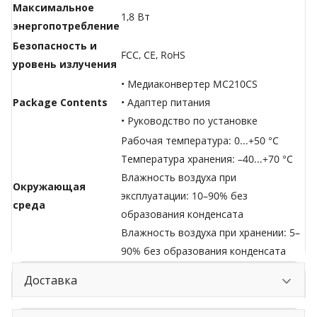
Максимальное
1,8 Вт
энергопотребление
Безопасность и
FCC, CE, RoHS
уровень излучения
• Медиаконвертер MC210CS
Package Contents
• Адаптер питания
• Руководство по установке
Рабочая температура: 0...+50 °C
Температура хранения: –40...+70 °C
Влажность воздуха при
Окружающая
эксплуатации: 10–90% без
среда
образования конденсата
Влажность воздуха при хранении: 5–
90% без образования конденсата
Доставка