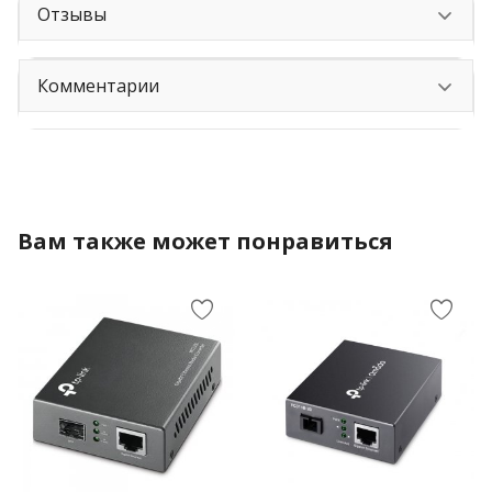
Отзывы
Комментарии
Вам также может понравиться