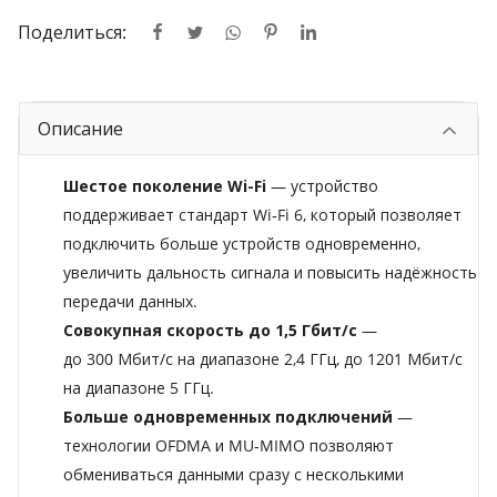
Поделиться:
Описание
Шестое поколение Wi-Fi
— устройство
поддерживает стандарт Wi‑Fi 6, который позволяет
подключить больше устройств одновременно,
увеличить дальность сигнала и повысить надёжность
передачи данных.
Совокупная скорость до 1,5 Гбит/с
—
до 300 Мбит/с на диапазоне 2,4 ГГц, до 1201 Мбит/с
на диапазоне 5 ГГц.
Больше одновременных подключений
—
технологии OFDMA и MU‑MIMO позволяют
обмениваться данными сразу с несколькими