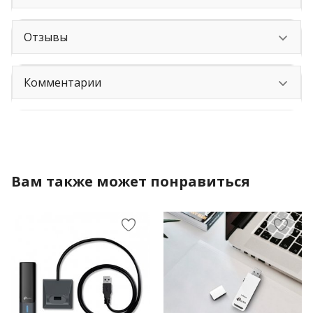
Отзывы
Комментарии
Вам также может понравиться