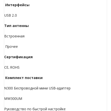
Интерфейсы
USB 2.0
Тип антенны
Встроенная
Прочее
Сертификация
CE, ROHS
Комплект поставки
N300 Беспроводной мини USB-адаптер
MW300UM
Руководство по быстрой настройке