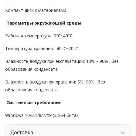
Компакт-диск с материалами
Параметры окружающей среды
Рабочая температура: 0°C~40°C
Температура хранения: -40°C~70°C
Влажность воздуха при эксплуатации: 10% ~ 90% , без
образования конденсата
Влажность воздуха при хранении: 5%~90% , без
образования конденсата
Системные требования
Windows 10/8.1/8/7/XP (32/64 бита)
Доставка