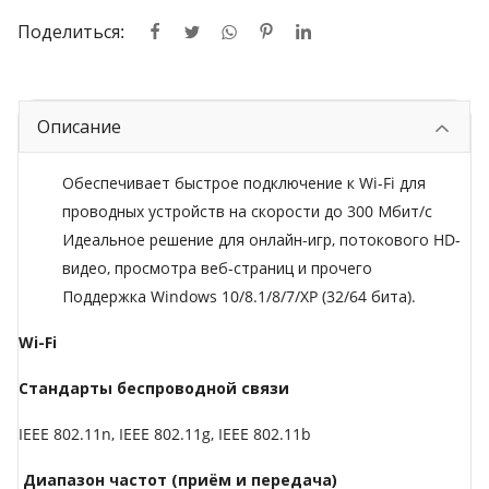
Поделиться:
Описание
Обеспечивает быстрое подключение к Wi-Fi для
проводных устройств на скорости до 300 Мбит/с
Идеальное решение для онлайн-игр, потокового HD-
видео, просмотра веб-страниц и прочего
Поддержка Windows 10/8.1/8/7/XP (32/64 бита).
Wi-Fi
Стандарты беспроводной связи
IEEE 802.11n, IEEE 802.11g, IEEE 802.11b
Диапазон частот (приём и передача)