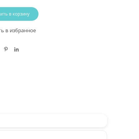
ить в корзину
ь в избранное