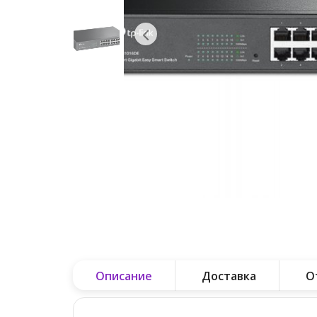
Описание
Доставка
О