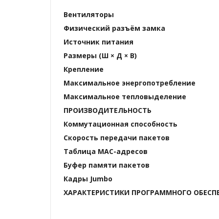
Вентиляторы
Физический разъём замка
Источник питания
Размеры (Ш × Д × В)
Крепление
Максимальное энергопотребление
Максимальное тепловыделение
ПРОИЗВОДИТЕЛЬНОСТЬ
Коммутационная способность
Скорость передачи пакетов
Таблица МАС-адресов
Буфер памяти пакетов
Кадры Jumbo
ХАРАКТЕРИСТИКИ ПРОГРАММНОГО ОБЕСП