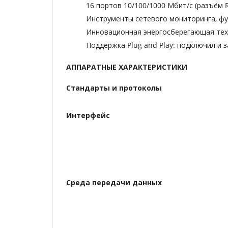
16 портов 10/100/1000 Мбит/с (разъём R
Инструменты сетевого мониторинга, фу
Инновационная энергосберегающая тех
Поддержка Plug and Play: подключил и 
АППАРАТНЫЕ ХАРАКТЕРИСТИКИ
Стандарты и протоколы
Интерфейс
Среда передачи данных