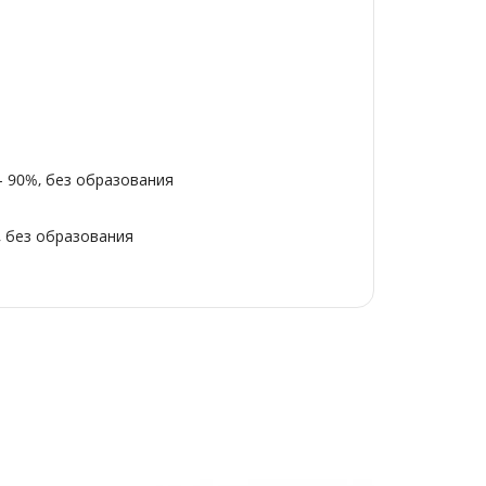
- 90%, без образования
, без образования