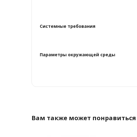
Системные требования
Параметры окружающей среды
Вам также может понравиться