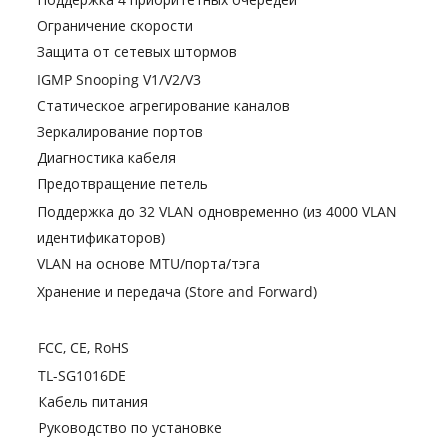
Ограничение скорости
Защита от сетевых штормов
IGMP Snooping V1/V2/V3
Статическое агрегирование каналов
Зеркалирование портов
Диагностика кабеля
Предотвращение петель
Поддержка до 32 VLAN одновременно (из 4000 VLAN
идентификаторов)
VLAN на основе MTU/порта/тэга
Хранение и передача (Store and Forward)
FCC, CE, RoHS
TL-SG1016DE
Кабель питания
Руководство по установке