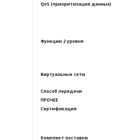
QoS (приоритизация данных)
Функции 2 уровня
Виртуальные сети
Способ передачи
ПРОЧЕЕ
Сертификация
Комплект поставки