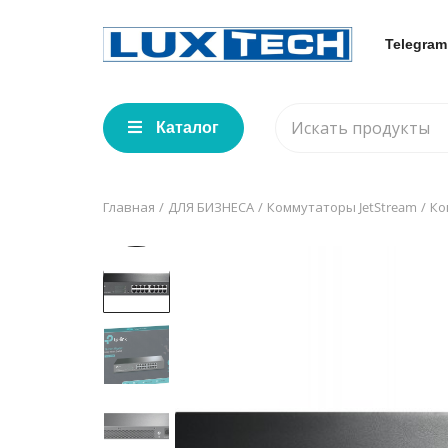
Telegram
Каталог
Главная
ДЛЯ БИЗНЕСА
Коммутаторы JetStream
Ко