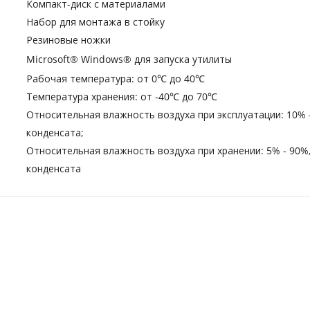
Компакт-диск с материалами
Набор для монтажа в стойку
Резиновые ножки
Microsoft® Windows® для запуска утилиты
Рабочая температура: от 0℃ до 40℃
Температура хранения: от -40℃ до 70℃
Относительная влажность воздуха при эксплуатации: 10% 
конденсата;
Относительная влажность воздуха при хранении: 5% - 90%
конденсата