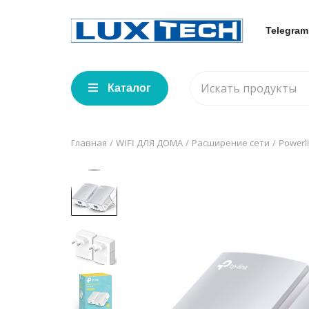
Telegram
Каталог
Главная
WIFI ДЛЯ ДОМА
Расширение сети
Powerl