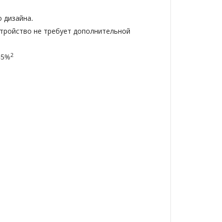
 дизайна.
устройство не требует дополнительной
2
85%