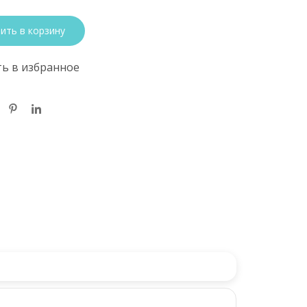
ить в корзину
ь в избранное