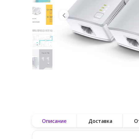
Описание
Доставка
О