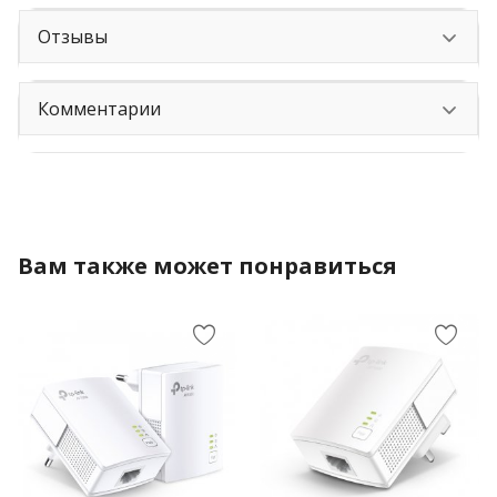
Отзывы
Комментарии
Вам также может понравиться