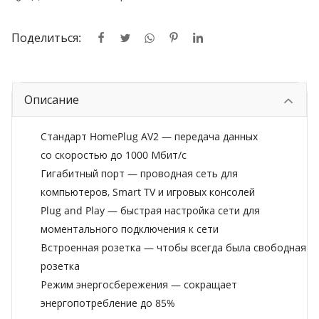
Поделиться:
Описание
Стандарт HomePlug AV2 — передача данных
со скоростью до 1000 Мбит/с
Гигабитный порт — проводная сеть для
компьютеров, Smart TV и игровых консолей
Plug and Play — быстрая настройка сети для
моментального подключения к сети
Встроенная розетка — чтобы всегда была свободная
розетка
Режим энергосбережения — сокращает
энергопотребление до 85%