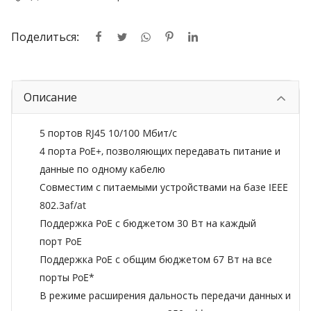
Поделиться:
Описание
5 портов RJ45 10/100 Мбит/с
4 порта PoE+, позволяющих передавать питание и
данные по одному кабелю
Совместим с питаемыми устройствами на базе IEEE
802.3af/at
Поддержка PoE с бюджетом 30 Вт на каждый
порт PoE
Поддержка PoE с общим бюджетом 67 Вт на все
порты PoE*
В режиме расширения дальность передачи данных и