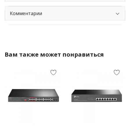
Комментарии
Вам также может понравиться