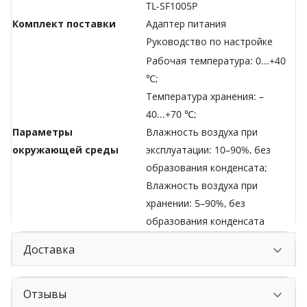
TL-SF1005P
Комплект поставки
Адаптер питания
Руководство по настройке
Рабочая температура: 0...+40
℃;
Температура хранения: –
40...+70 ℃;
Параметры
Влажность воздуха при
окружающей среды
эксплуатации: 10–90%, без
образования конденсата;
Влажность воздуха при
хранении: 5–90%, без
образования конденсата
Доставка
Отзывы