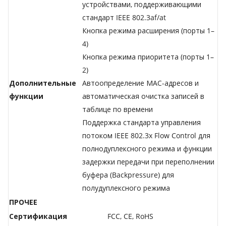
устройствами, поддерживающими
стандарт IEEE 802.3af/at
Кнопка режима расширения (порты 1–
4)
Кнопка режима приоритета (порты 1–
2)
Дополнительные
Автоопределение МАС-адресов и
функции
автоматическая очистка записей в
таблице по времени
Поддержка стандарта управления
потоком IEEE 802.3x Flow Control для
полнодуплексного режима и функции
задержки передачи при переполнении
буфера (Backpressure) для
полудуплексного режима
ПРОЧЕЕ
Сертификация
FCC, CE, RoHS