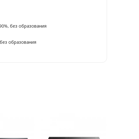
90%, без образования
 без образования