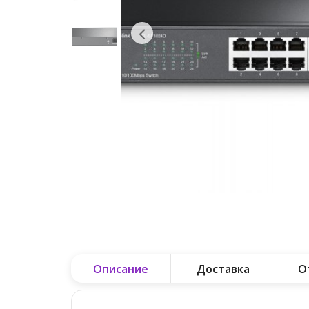
Описание
Доставка
О