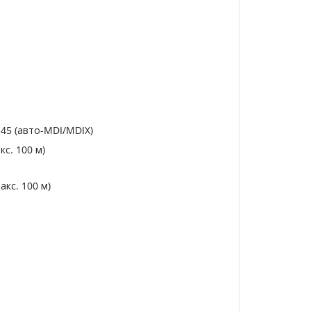
45 (авто-MDI/MDIX)
кс. 100 м)
акс. 100 м)