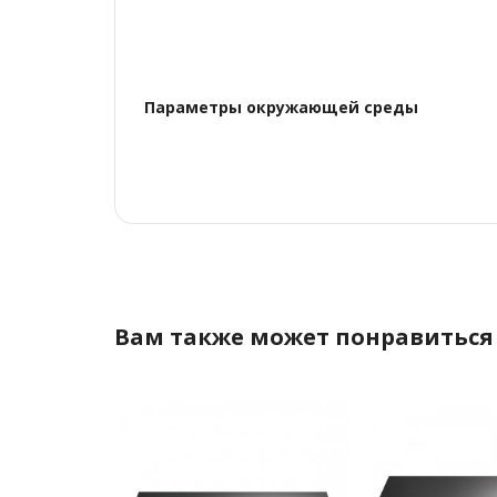
Параметры окружающей среды
Вам также может понравиться