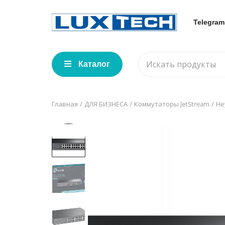
Telegram
Каталог
Главная
ДЛЯ БИЗНЕСА
Коммутаторы JetStream
Не