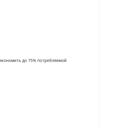
сэкономить до 75% потребляемой