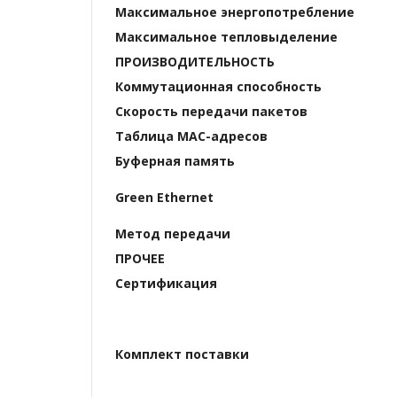
Максимальное энергопотребление
Максимальное тепловыделение
ПРОИЗВОДИТЕЛЬНОСТЬ
Коммутационная способность
Скорость передачи пакетов
Таблица МАС-адресов
Буферная память
Green Ethernet
Метод передачи
ПРОЧЕЕ
Сертификация
Комплект поставки