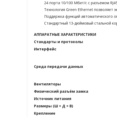
24 порта 10/100 Мбит/с с разъемом RJ4
Технология Green Ethernet позволяет 
Поддержка функций автоматического о
Стандартный 13-дюймовый стальной кор
АППАРАТНЫЕ ХАРАКТЕРИСТИКИ
Стандарты и протоколы
Интерфейс
Среда передачи данных
Вентиляторы
Физический разъём замка
Источник питания
Размеры (Ш × Д × В)
Крепление