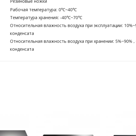
Резиновые ножки
Рабочая температура: 0℃~40℃
Температура хранения: -40℃~70℃
Относительная влажность воздуха при эксплуатации: 10%~
конденсата
Относительная влажность воздуха при хранении: 5%~90% ,
конденсата