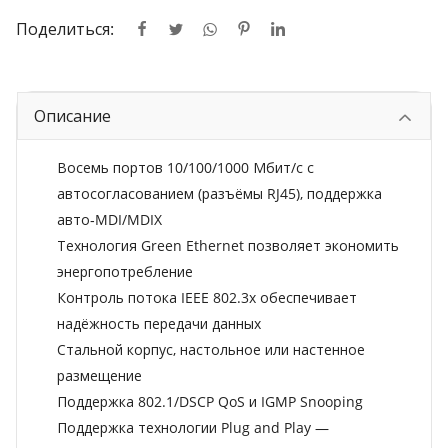
Поделиться:
Описание
Восемь портов 10/100/1000 Мбит/с с
автосогласованием (разъёмы RJ45), поддержка
авто‑MDI/MDIX
Технология Green Ethernet позволяет экономить
энергопотребление
Контроль потока IEEE 802.3x обеспечивает
надёжность передачи данных
Стальной корпус, настольное или настенное
размещение
Поддержка 802.1/DSCP QoS и IGMP Snooping
Поддержка технологии Plug and Play —