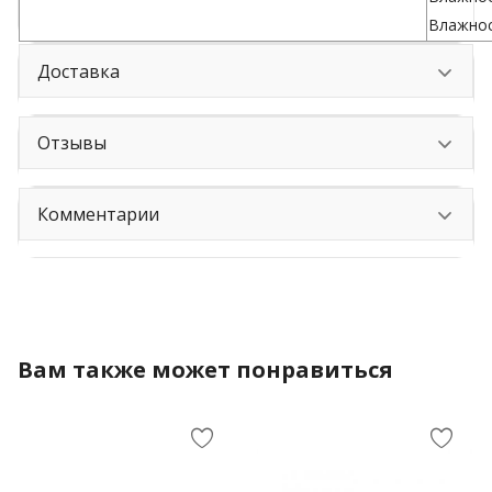
Влажнос
Доставка
Отзывы
Комментарии
Вам также может понравиться