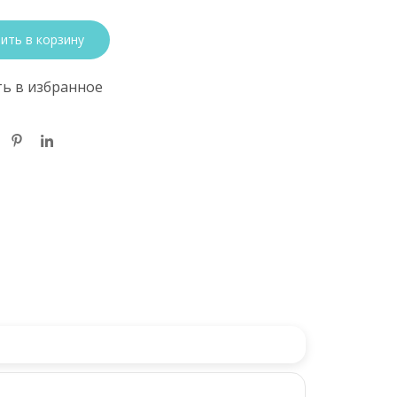
ить в корзину
ь в избранное