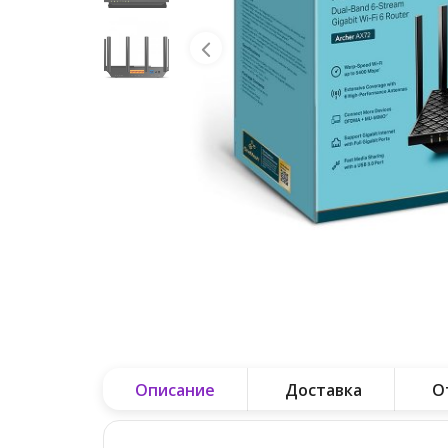
Описание
Доставка
О