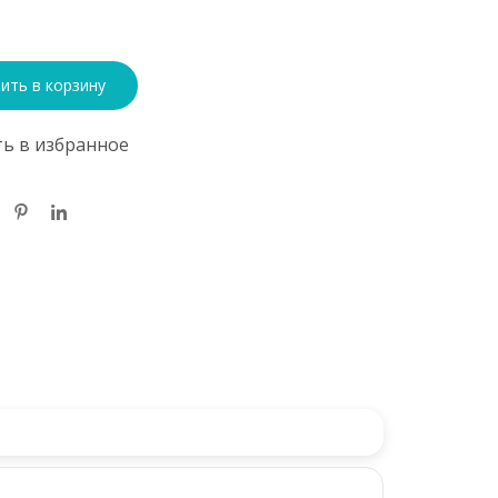
ить в корзину
ь в избранное