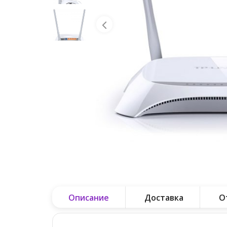
Описание
Доставка
О