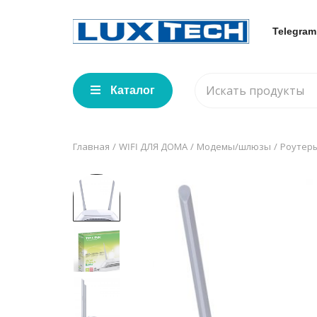
Telegram
Каталог
Главная
WIFI ДЛЯ ДОМА
Модемы/шлюзы
Роутеры