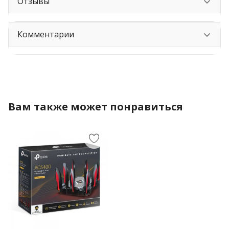
Отзывы
Комментарии
Вам также может понравиться