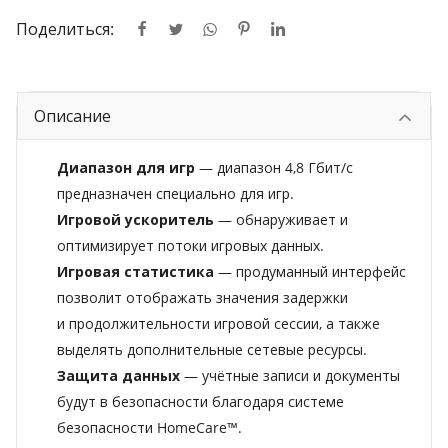
Поделиться:
Описание
Диапазон для игр
— диапазон 4,8 Гбит/с
предназначен специально для игр.
Игровой ускоритель
— обнаруживает и
оптимизирует потоки игровых данных.
Игровая статистика
— продуманный интерфейс
позволит отображать значения задержки
и продолжительности игровой сессии, а также
выделять дополнительные сетевые ресурсы.
Защита данных
— учётные записи и документы
будут в безопасности благодаря системе
безопасности HomeCare™.