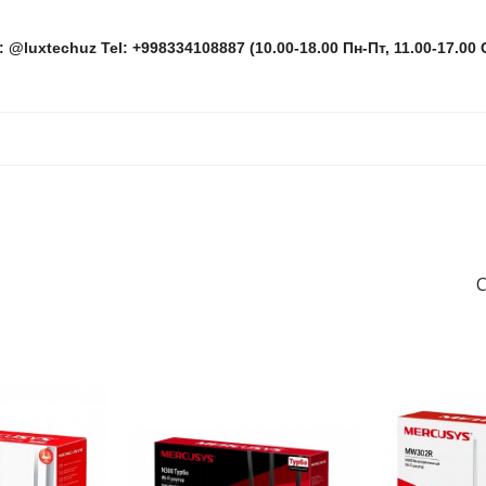
: @luxtechuz Tel: +998334108887 (10.00-18.00 Пн-Пт, 11.00-17.00 
С