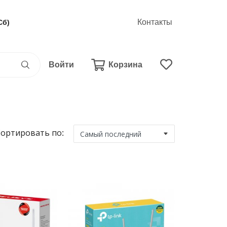
Контакты
Сб)
Войти
Корзина
ортировать по: