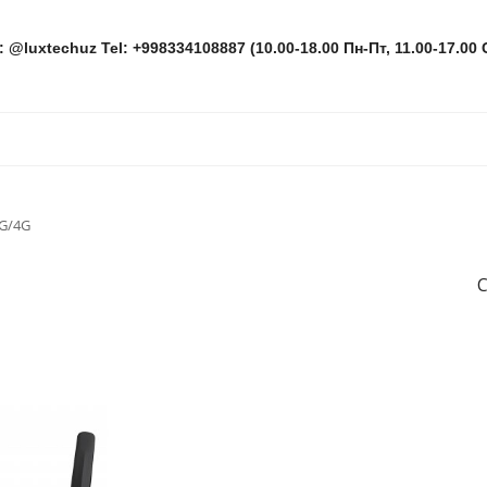
: @luxtechuz Tel: +998334108887 (10.00-18.00 Пн-Пт, 11.00-17.00 
G/4G
С