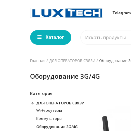
Telegram
Каталог
Главная
ДЛЯ ОПЕРАТОРОВ СВЯЗИ
Оборудование 3
Оборудование 3G/4G
Категория
ДЛЯ ОПЕРАТОРОВ СВЯЗИ
Wi-Fi роутеры
Коммутаторы
Оборудование 3G/4G