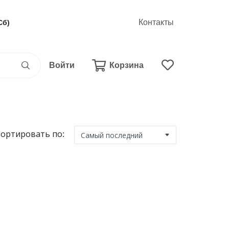
Контакты
Сб)
Войти
Корзина
ортировать по: