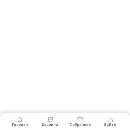
Главная
Корзина
Избранное
Войти